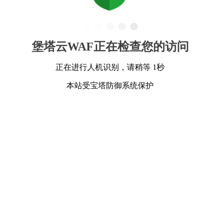
堡塔云WAF正在检查您的访问
正在进行人机识别，请稍等 1秒
本站受宝塔防御系统保护