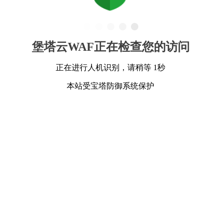
堡塔云WAF正在检查您的访问
正在进行人机识别，请稍等 1秒
本站受宝塔防御系统保护