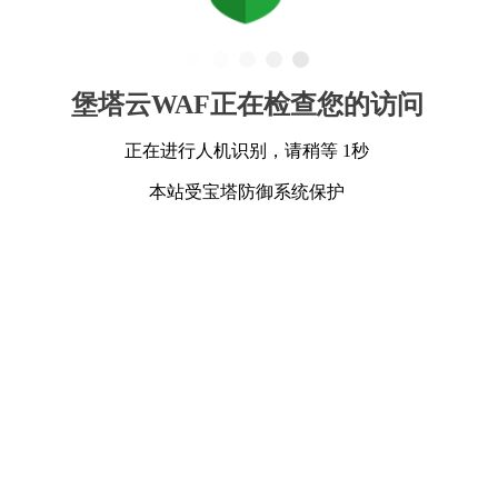
堡塔云WAF正在检查您的访问
正在进行人机识别，请稍等 1秒
本站受宝塔防御系统保护