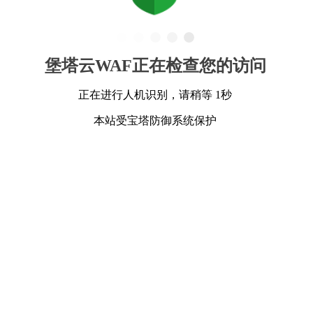
堡塔云WAF正在检查您的访问
正在进行人机识别，请稍等 1秒
本站受宝塔防御系统保护