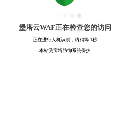
堡塔云WAF正在检查您的访问
正在进行人机识别，请稍等 1秒
本站受宝塔防御系统保护