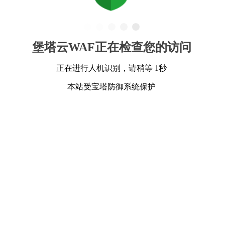
堡塔云WAF正在检查您的访问
正在进行人机识别，请稍等 1秒
本站受宝塔防御系统保护