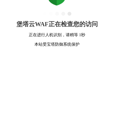
堡塔云WAF正在检查您的访问
正在进行人机识别，请稍等 1秒
本站受宝塔防御系统保护