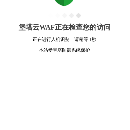
堡塔云WAF正在检查您的访问
正在进行人机识别，请稍等 1秒
本站受宝塔防御系统保护