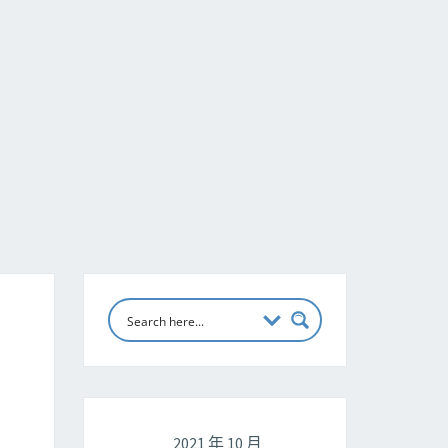
2021 年 10 月