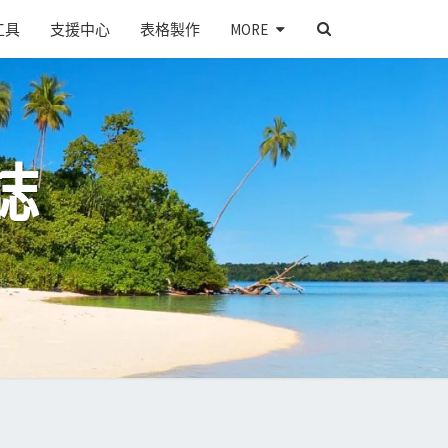
SEARCH
工具
支援中心
表格製作
MORE
ICON
誌