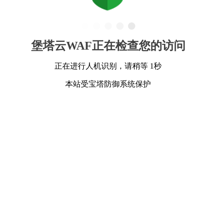
堡塔云WAF正在检查您的访问
正在进行人机识别，请稍等 1秒
本站受宝塔防御系统保护