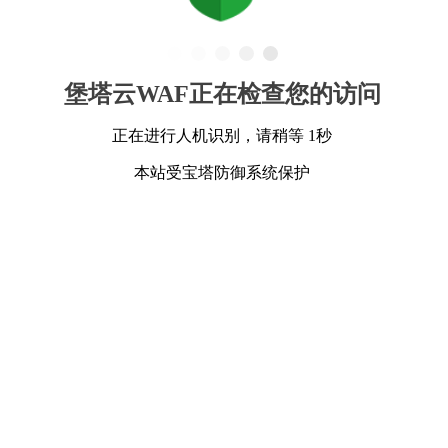
堡塔云WAF正在检查您的访问
正在进行人机识别，请稍等 1秒
本站受宝塔防御系统保护