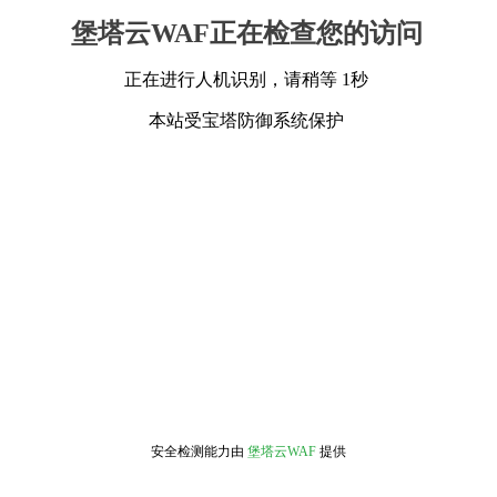
堡塔云WAF正在检查您的访问
正在进行人机识别，请稍等 1秒
本站受宝塔防御系统保护
安全检测能力由
堡塔云WAF
提供