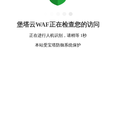
堡塔云WAF正在检查您的访问
正在进行人机识别，请稍等 1秒
本站受宝塔防御系统保护