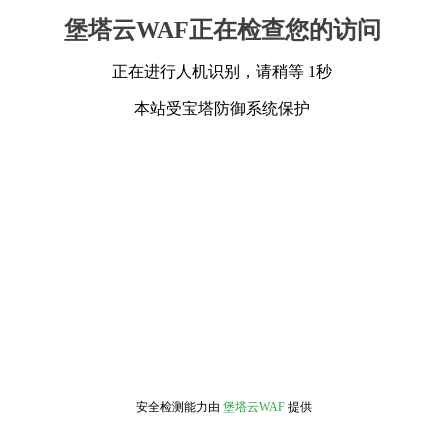
堡塔云WAF正在检查您的访问
正在进行人机识别，请稍等 1秒
本站受宝塔防御系统保护
安全检测能力由
堡塔云WAF
提供