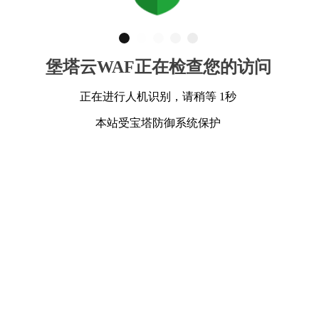
堡塔云WAF正在检查您的访问
正在进行人机识别，请稍等 1秒
本站受宝塔防御系统保护