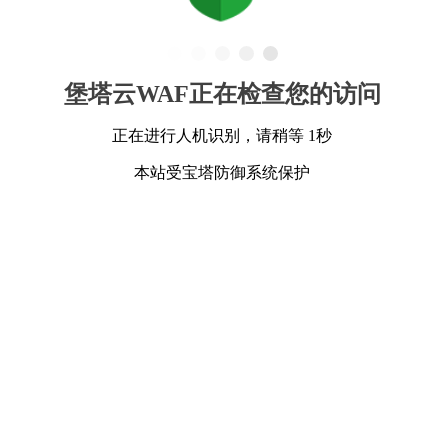
堡塔云WAF正在检查您的访问
正在进行人机识别，请稍等 1秒
本站受宝塔防御系统保护