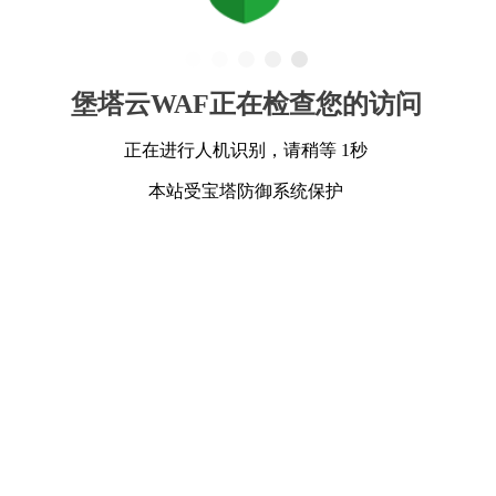
堡塔云WAF正在检查您的访问
正在进行人机识别，请稍等 1秒
本站受宝塔防御系统保护