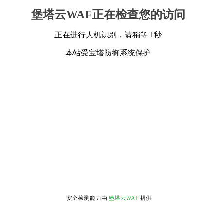
堡塔云WAF正在检查您的访问
正在进行人机识别，请稍等 1秒
本站受宝塔防御系统保护
安全检测能力由
堡塔云WAF
提供