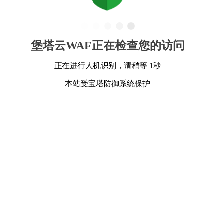
堡塔云WAF正在检查您的访问
正在进行人机识别，请稍等 1秒
本站受宝塔防御系统保护