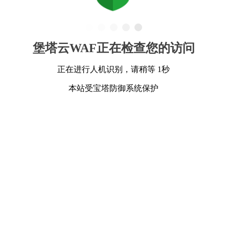
堡塔云WAF正在检查您的访问
正在进行人机识别，请稍等 1秒
本站受宝塔防御系统保护