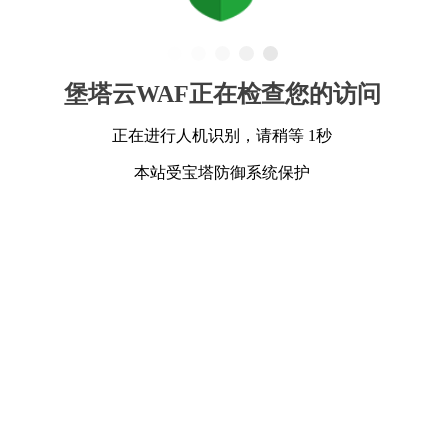
堡塔云WAF正在检查您的访问
正在进行人机识别，请稍等 1秒
本站受宝塔防御系统保护