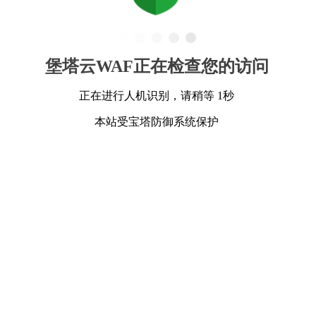
堡塔云WAF正在检查您的访问
正在进行人机识别，请稍等 1秒
本站受宝塔防御系统保护