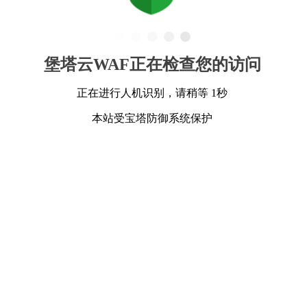
堡塔云WAF正在检查您的访问
正在进行人机识别，请稍等 1秒
本站受宝塔防御系统保护