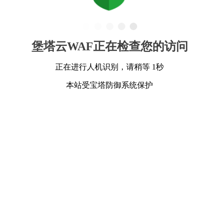
堡塔云WAF正在检查您的访问
正在进行人机识别，请稍等 1秒
本站受宝塔防御系统保护