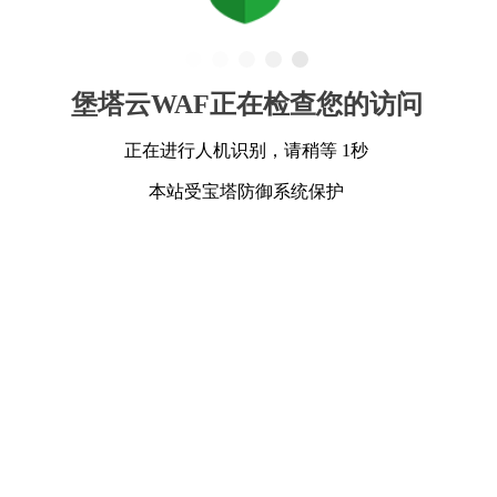
堡塔云WAF正在检查您的访问
正在进行人机识别，请稍等 1秒
本站受宝塔防御系统保护