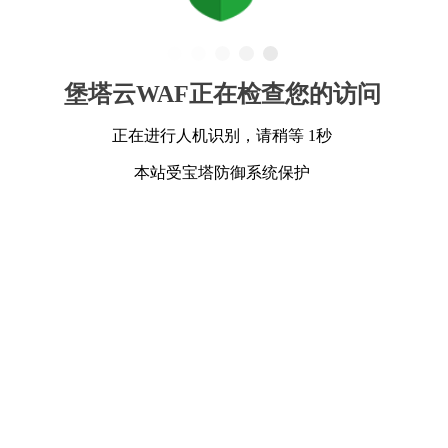
堡塔云WAF正在检查您的访问
正在进行人机识别，请稍等 1秒
本站受宝塔防御系统保护