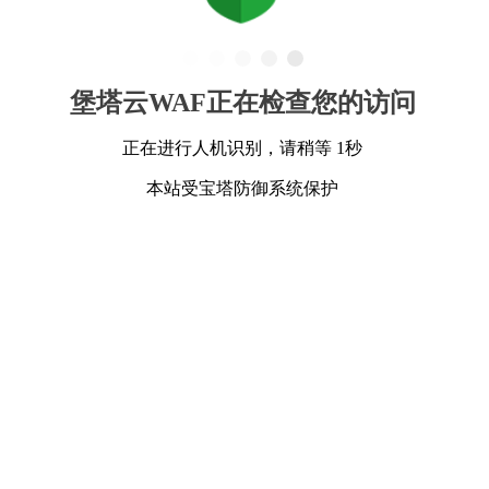
堡塔云WAF正在检查您的访问
正在进行人机识别，请稍等 1秒
本站受宝塔防御系统保护