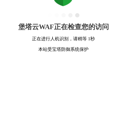
堡塔云WAF正在检查您的访问
正在进行人机识别，请稍等 1秒
本站受宝塔防御系统保护