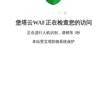
堡塔云WAF正在检查您的访问
正在进行人机识别，请稍等 1秒
本站受宝塔防御系统保护