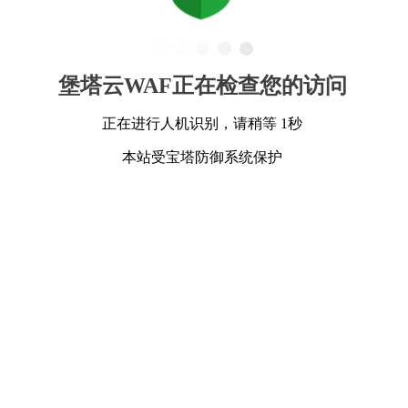
堡塔云WAF正在检查您的访问
正在进行人机识别，请稍等 1秒
本站受宝塔防御系统保护