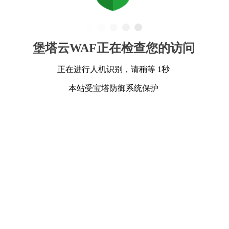
堡塔云WAF正在检查您的访问
正在进行人机识别，请稍等 1秒
本站受宝塔防御系统保护