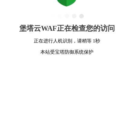
堡塔云WAF正在检查您的访问
正在进行人机识别，请稍等 1秒
本站受宝塔防御系统保护