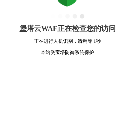
堡塔云WAF正在检查您的访问
正在进行人机识别，请稍等 1秒
本站受宝塔防御系统保护