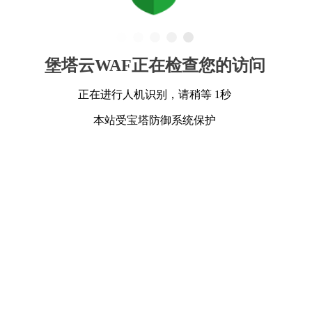
堡塔云WAF正在检查您的访问
正在进行人机识别，请稍等 1秒
本站受宝塔防御系统保护