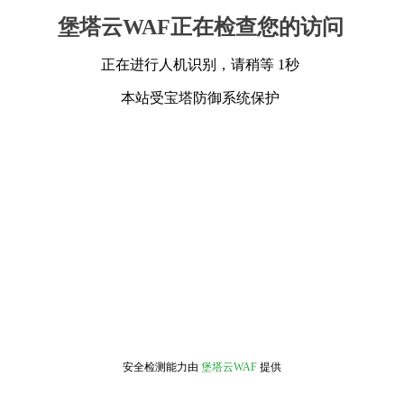
堡塔云WAF正在检查您的访问
正在进行人机识别，请稍等 1秒
本站受宝塔防御系统保护
安全检测能力由
堡塔云WAF
提供