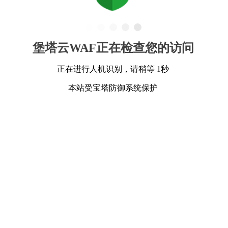
堡塔云WAF正在检查您的访问
正在进行人机识别，请稍等 1秒
本站受宝塔防御系统保护