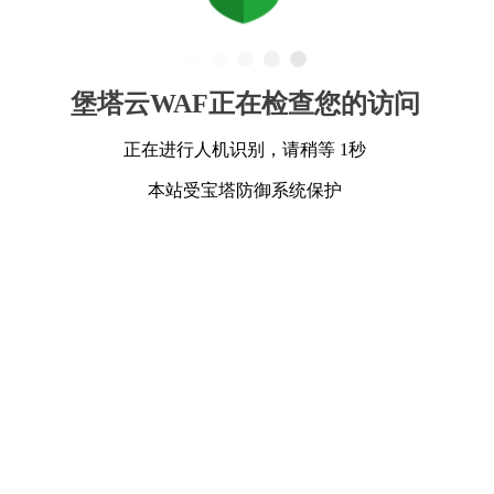
堡塔云WAF正在检查您的访问
正在进行人机识别，请稍等 1秒
本站受宝塔防御系统保护