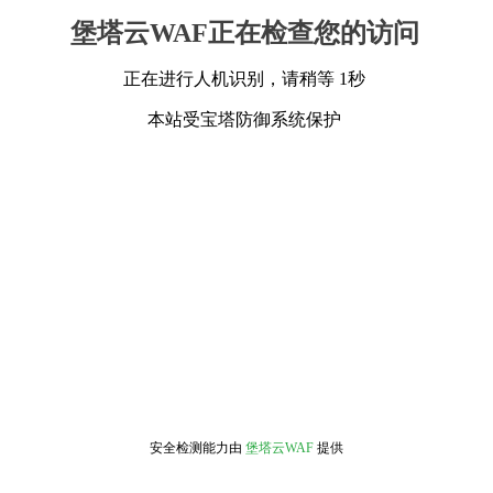
堡塔云WAF正在检查您的访问
正在进行人机识别，请稍等 1秒
本站受宝塔防御系统保护
安全检测能力由
堡塔云WAF
提供