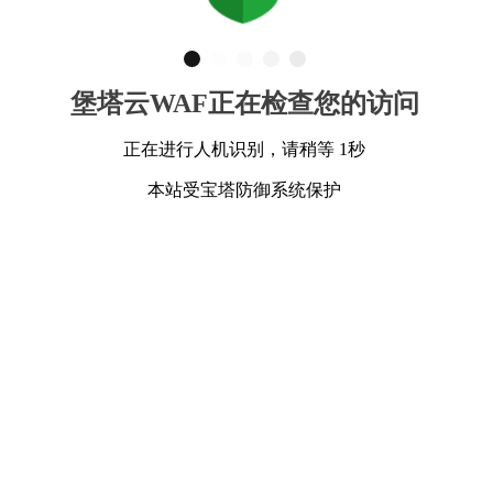
堡塔云WAF正在检查您的访问
正在进行人机识别，请稍等 1秒
本站受宝塔防御系统保护