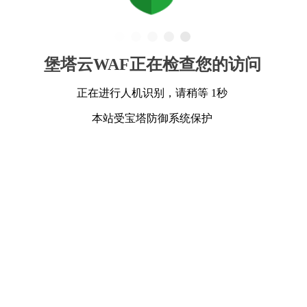
堡塔云WAF正在检查您的访问
正在进行人机识别，请稍等 1秒
本站受宝塔防御系统保护