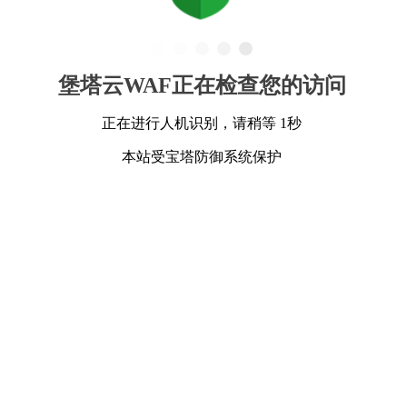
堡塔云WAF正在检查您的访问
正在进行人机识别，请稍等 1秒
本站受宝塔防御系统保护