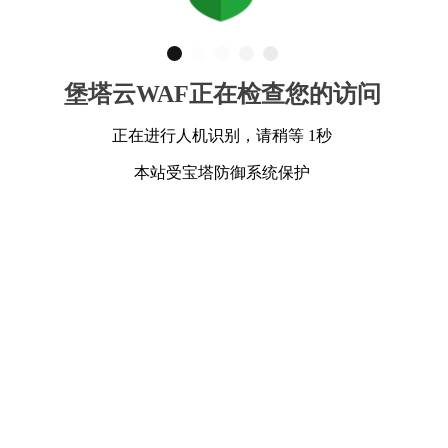
堡塔云WAF正在检查您的访问
正在进行人机识别，请稍等 1秒
本站受宝塔防御系统保护