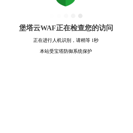
堡塔云WAF正在检查您的访问
正在进行人机识别，请稍等 1秒
本站受宝塔防御系统保护