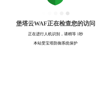
堡塔云WAF正在检查您的访问
正在进行人机识别，请稍等 1秒
本站受宝塔防御系统保护