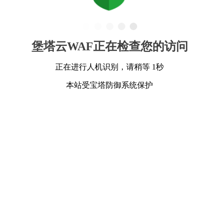
堡塔云WAF正在检查您的访问
正在进行人机识别，请稍等 1秒
本站受宝塔防御系统保护