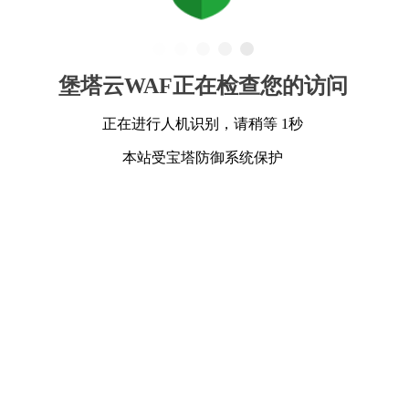
堡塔云WAF正在检查您的访问
正在进行人机识别，请稍等 1秒
本站受宝塔防御系统保护