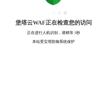
堡塔云WAF正在检查您的访问
正在进行人机识别，请稍等 1秒
本站受宝塔防御系统保护