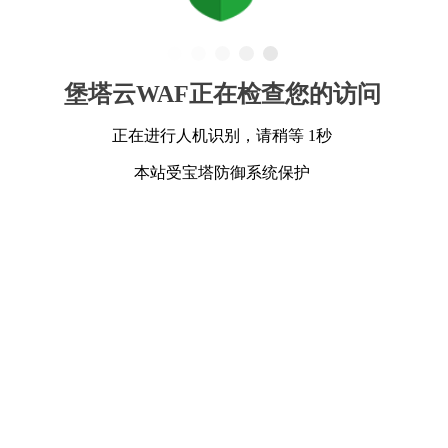
堡塔云WAF正在检查您的访问
正在进行人机识别，请稍等 1秒
本站受宝塔防御系统保护