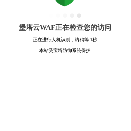
堡塔云WAF正在检查您的访问
正在进行人机识别，请稍等 1秒
本站受宝塔防御系统保护