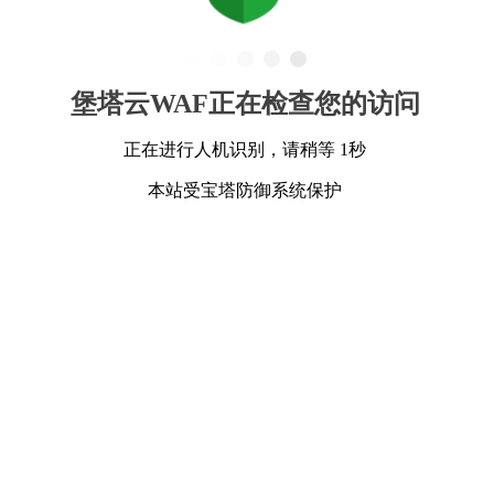
堡塔云WAF正在检查您的访问
正在进行人机识别，请稍等 1秒
本站受宝塔防御系统保护